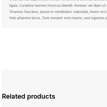
ligula. Curabitur laoreet rhoncus blandit. Aenean vel diam ut
Vivamus faucibus, ipsum in vestibulum vulputate, lorem orci
felis pharetra lacus. Duis semper erat mauris, sed egesta
Related products